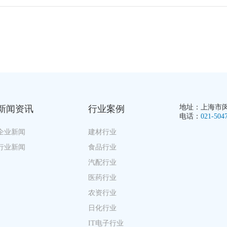
地址：上海市闵行
新闻资讯
行业案例
电话：
021-504
企业新闻
建材行业
行业新闻
食品行业
汽配行业
医药行业
农资行业
日化行业
IT电子行业