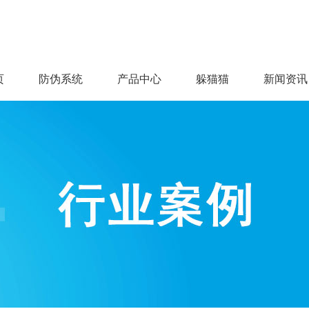
页
防伪系统
产品中心
躲猫猫
新闻资讯