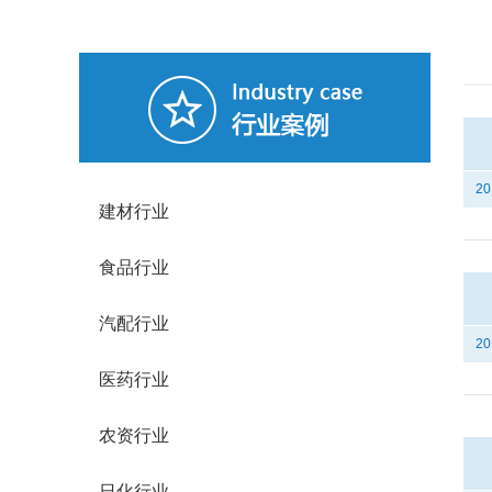
20
建材行业
食品行业
汽配行业
20
医药行业
农资行业
日化行业