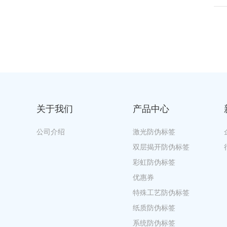
关于我们
产品中心
公司介绍
激光防伪标签
双层揭开防伪标签
彩虹防伪标签
优惠券
特殊工艺防伪标签
纸质防伪标签
系统防伪标签