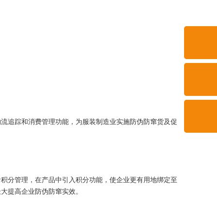
流追踪和消费管理功能，为服装制造业实施防伪防窜货及促
积分管理，在产品中引入积分功能，使企业更有用地绑定至
极大提高企业防伪防窜实效。