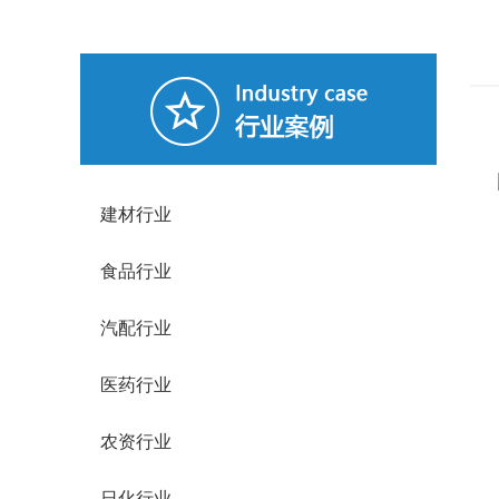
建材行业
食品行业
汽配行业
医药行业
农资行业
日化行业