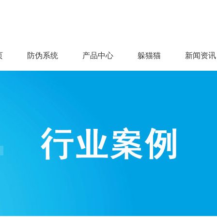
页
防伪系统
产品中心
躲猫猫
新闻资讯