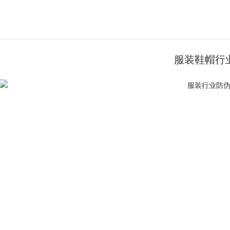
服装鞋帽行