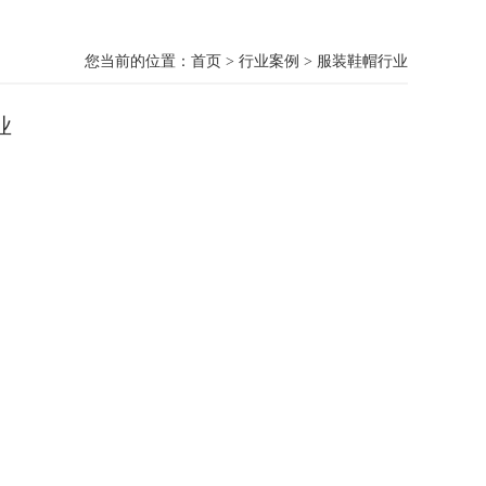
您当前的位置：
首页
>
行业案例
>
服装鞋帽行业
业