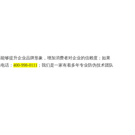
能够提升企业品牌形象，增加消费者对企业的信赖度；如果
系电话：
400-998-0111
；我们是一家有着多年专业防伪技术团队