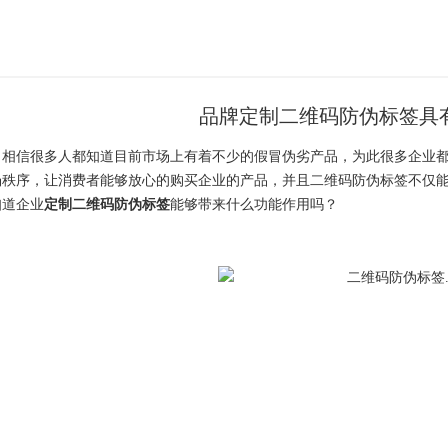
品牌定制二维码防伪标签具
信很多人都知道目前市场上有着不少的假冒伪劣产品，为此很多企业都
场秩序，让消费者能够放心的购买企业的产品，并且二维码防伪标签不仅
知道企业
定制二维码防伪标签
能够带来什么功能作用吗？