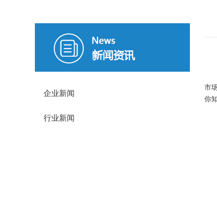
相
市
企业新闻
你
行业新闻