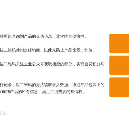
码就可以查询到产品的真伪信息，非常的方便快捷。
扫描二维码并指定经销商、以此来防止产品窜货、乱价。
扫描二维码关注企业公众号获取相应的积分，实现会员积分与
进行记录，以二维码的办法读取录入数据。通过产品包装上的
查询到产品的所有信息，满足了消费者的知情权。