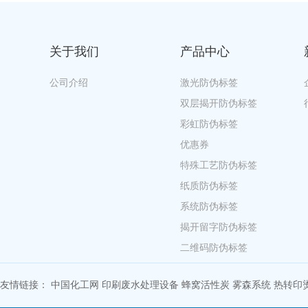
关于我们
产品中心
公司介绍
激光防伪标签
双层揭开防伪标签
彩虹防伪标签
优惠券
特殊工艺防伪标签
纸质防伪标签
系统防伪标签
揭开留字防伪标签
二维码防伪标签
友情链接：
中国化工网
印刷废水处理设备
蜂窝活性炭
雾森系统
热转印