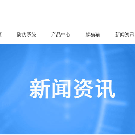
页
防伪系统
产品中心
躲猫猫
新闻资讯