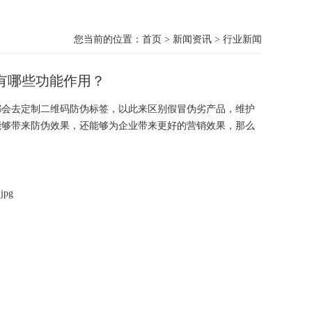
您当前的位置：
首页
>
新闻资讯
>
行业新闻
有哪些功能作用？
会去定制二维码防伪标签，以此来区别假冒伪劣产品，维护
能够带来防伪效果，还能够为企业带来更好的营销效果，那么