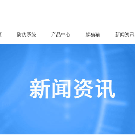
页
防伪系统
产品中心
躲猫猫
新闻资讯