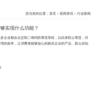
您当前的位置：
首页
>
新闻资讯
>
行业新闻
能够实现什么功能？
多企业都会去定制二维码防窜货系统，以此来防止窜货，对
管理的效率，让消费者能够放心的购买企业的产品，那么你知