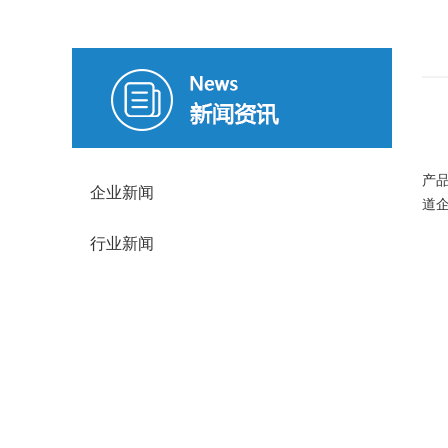
产
产
企业新闻
道
行业新闻