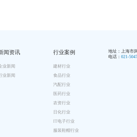
地址：上海市闵行
新闻资讯
行业案例
电话：
021-504
企业新闻
建材行业
行业新闻
食品行业
汽配行业
医药行业
农资行业
日化行业
IT电子行业
服装鞋帽行业