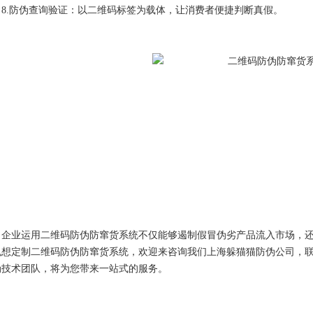
8.防伪查询验证：以二维码标签为载体，让消费者便捷判断真假。
业运用二维码防伪防窜货系统不仅能够遏制假冒伪劣产品流入市场，还
也想定制二维码防伪防窜货系统，欢迎来咨询我们上海躲猫猫防伪公司，
伪技术团队，将为您带来一站式的服务。