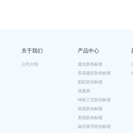
关于我们
产品中心
公司介绍
激光防伪标签
双层揭开防伪标签
彩虹防伪标签
优惠券
特殊工艺防伪标签
纸质防伪标签
系统防伪标签
揭开留字防伪标签