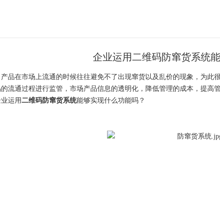
企业运用二维码防窜货系统
品在市场上流通的时候往往避免不了出现窜货以及乱价的现象，为此很
品的流通过程进行监管，市场产品信息的透明化，降低管理的成本，提高
企业运用
二维码防窜货系统
能够实现什么功能吗？