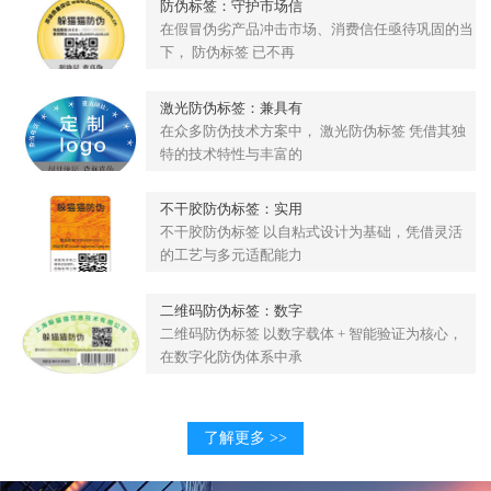
防伪标签：守护市场信
在假冒伪劣产品冲击市场、消费信任亟待巩固的当
下， 防伪标签 已不再
激光防伪标签：兼具有
在众多防伪技术方案中， 激光防伪标签 凭借其独
特的技术特性与丰富的
不干胶防伪标签：实用
不干胶防伪标签 以自粘式设计为基础，凭借灵活
的工艺与多元适配能力
二维码防伪标签：数字
二维码防伪标签 以数字载体 + 智能验证为核心，
在数字化防伪体系中承
了解更多 >>