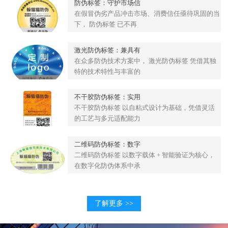
防伪标签：守护市场信
在假冒伪劣产品冲击市场、消费信任亟待巩固的当
下， 防伪标签 已不再
激光防伪标签：兼具有
在众多防伪技术方案中， 激光防伪标签 凭借其独
特的技术特性与丰富的
不干胶防伪标签：实用
不干胶防伪标签 以自粘式设计为基础，凭借灵活
的工艺与多元适配能力
二维码防伪标签：数字
二维码防伪标签 以数字载体 + 智能验证为核心，
在数字化防伪体系中承
了解更多 >>