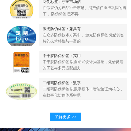
防伪标签：守护市场信
在假冒伪劣产品冲击市场、消费信任亟待巩固的当
下， 防伪标签 已不再
激光防伪标签：兼具有
在众多防伪技术方案中， 激光防伪标签 凭借其独
特的技术特性与丰富的
不干胶防伪标签：实用
不干胶防伪标签 以自粘式设计为基础，凭借灵活
的工艺与多元适配能力
二维码防伪标签：数字
二维码防伪标签 以数字载体 + 智能验证为核心，
在数字化防伪体系中承
了解更多 >>