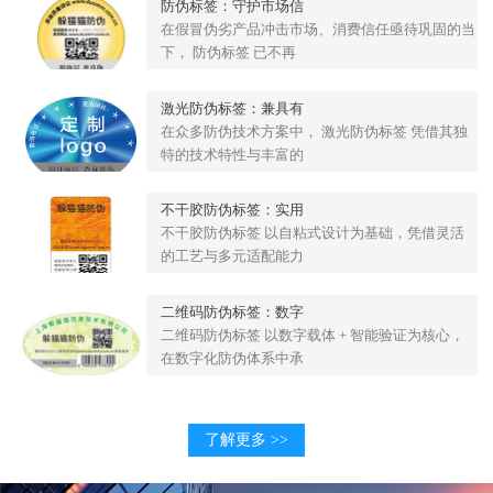
防伪标签：守护市场信
在假冒伪劣产品冲击市场、消费信任亟待巩固的当
下， 防伪标签 已不再
激光防伪标签：兼具有
在众多防伪技术方案中， 激光防伪标签 凭借其独
特的技术特性与丰富的
不干胶防伪标签：实用
不干胶防伪标签 以自粘式设计为基础，凭借灵活
的工艺与多元适配能力
二维码防伪标签：数字
二维码防伪标签 以数字载体 + 智能验证为核心，
在数字化防伪体系中承
了解更多 >>