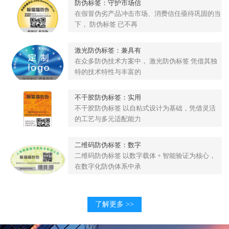
防伪标签：守护市场信
在假冒伪劣产品冲击市场、消费信任亟待巩固的当
下， 防伪标签 已不再
激光防伪标签：兼具有
在众多防伪技术方案中， 激光防伪标签 凭借其独
特的技术特性与丰富的
不干胶防伪标签：实用
不干胶防伪标签 以自粘式设计为基础，凭借灵活
的工艺与多元适配能力
二维码防伪标签：数字
二维码防伪标签 以数字载体 + 智能验证为核心，
在数字化防伪体系中承
了解更多 >>