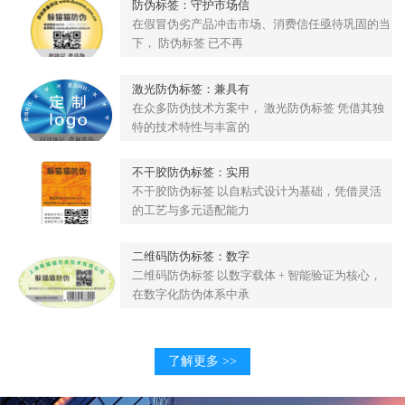
防伪标签：守护市场信
在假冒伪劣产品冲击市场、消费信任亟待巩固的当
下， 防伪标签 已不再
激光防伪标签：兼具有
在众多防伪技术方案中， 激光防伪标签 凭借其独
特的技术特性与丰富的
不干胶防伪标签：实用
不干胶防伪标签 以自粘式设计为基础，凭借灵活
的工艺与多元适配能力
二维码防伪标签：数字
二维码防伪标签 以数字载体 + 智能验证为核心，
在数字化防伪体系中承
了解更多 >>