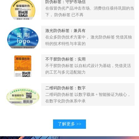
防伪标签：守护市场信
在假冒伪劣产品冲击市场、消费信任亟待巩固的当
下， 防伪标签 已不再
激光防伪标签：兼具有
在众多防伪技术方案中， 激光防伪标签 凭借其独
特的技术特性与丰富的
不干胶防伪标签：实用
不干胶防伪标签 以自粘式设计为基础，凭借灵活
的工艺与多元适配能力
二维码防伪标签：数字
二维码防伪标签 以数字载体 + 智能验证为核心，
在数字化防伪体系中承
了解更多 >>