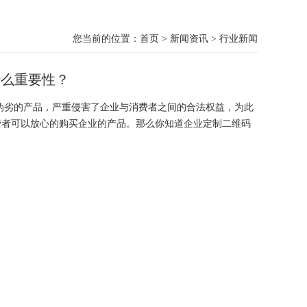
您当前的位置：
首页
>
新闻资讯
>
行业新闻
什么重要性？
伪劣的产品，严重侵害了企业与消费者之间的合法权益，为此
费者可以放心的购买企业的产品。那么你知道企业定制二维码