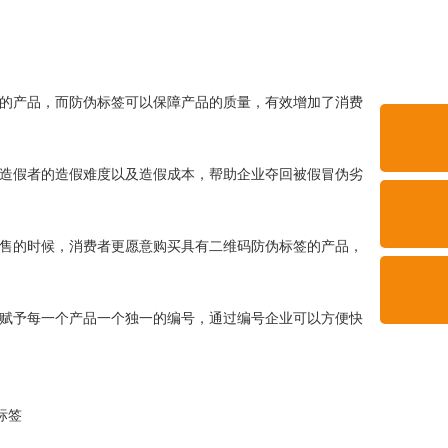
的产品，而防伪标签可以保障产品的质量，有效增加了消费
。
造假者的造假难度以及造假成本，帮助企业夺回被假冒伪劣
售的时候，消费者更愿意购买具有二维码防伪标签的产品，
赋予每一个产品一个独一的编号，通过编号企业可以方便快