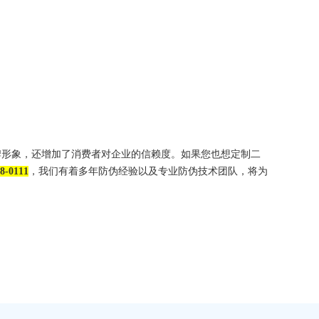
形象，还增加了消费者对企业的信赖度。如果您也想定制二
8-0111
，我们有着多年防伪经验以及专业防伪技术团队，将为