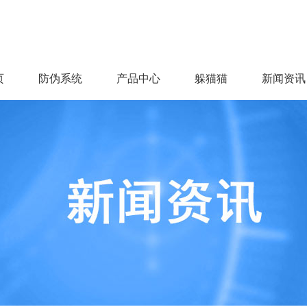
页
防伪系统
产品中心
躲猫猫
新闻资讯