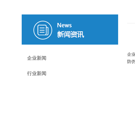
企
企业新闻
防
行业新闻