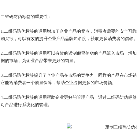
维码防伪标签的重要性：
1.
二维码防伪标签的运用增加了企业产品的卖点，消费者需要的安全可靠
的购买欲，可以有效的提升企业产品品牌知名度，获取更多消费者的信赖
2.
二维码防伪标签的运用可以有效的遏制假冒伪劣的产品流入市场，增加
占据的市场，为企业产品带来更好的销量。
3.
二维码防伪标签提升了企业产品在市场的竞争力，同样的产品在市场销
为它能给消费者一个质量保障，帮助企业占据更多的市场份额。
4.
二维码防伪标签的运用帮助企业更好的管理产品，通过二维码防伪标签
的对产品进行系统化的管理。