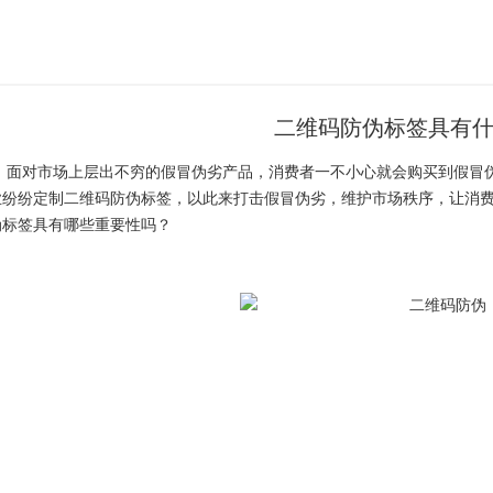
二维码防伪标签具有
面对市场上层出不穷的假冒伪劣产品，消费者一不小心就会购买到假冒
业纷纷定制
二维码防伪标签
，以此来打击假冒伪劣，维护市场秩序，让消
伪标签具有哪些重要性吗？