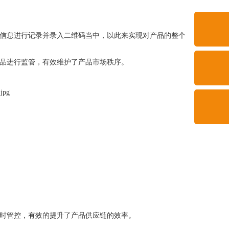
信息进行记录并录入二维码当中，以此来实现对产品的整个
品进行监管，有效维护了产品市场秩序。
时管控，有效的提升了产品供应链的效率。