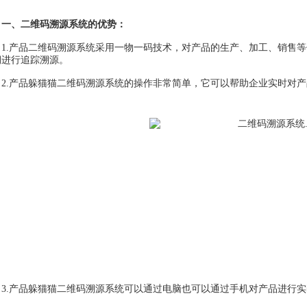
一、二维码溯源系统的优势：
.产品二维码溯源系统采用一物一码技术，对产品的生产、加工、销售等
期进行追踪溯源。
.产品躲猫猫二维码溯源系统的操作非常简单，它可以帮助企业实时对产
.产品躲猫猫二维码溯源系统可以通过电脑也可以通过手机对产品进行实