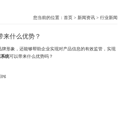
您当前的位置：
首页
>
新闻资讯
>
行业新闻
带来什么优势？
牌形象，还能够帮助企业实现对产品信息的有效监管，实现
源系统
可以带来什么优势吗？