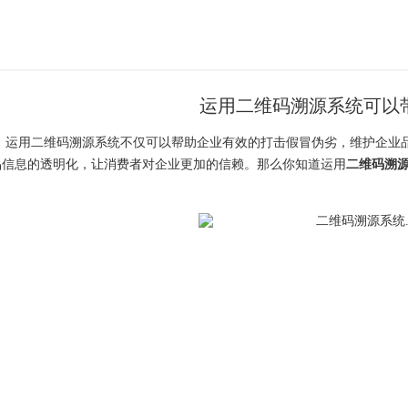
运用二维码溯源系统可以
用二维码溯源系统不仅可以帮助企业有效的打击假冒伪劣，维护企业品
品信息的透明化，让消费者对企业更加的信赖。那么你知道运用
二维码溯