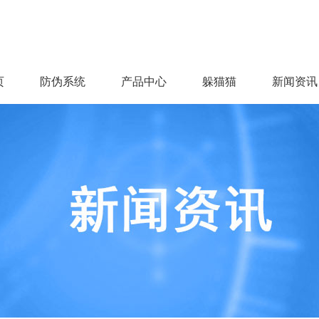
页
防伪系统
产品中心
躲猫猫
新闻资讯