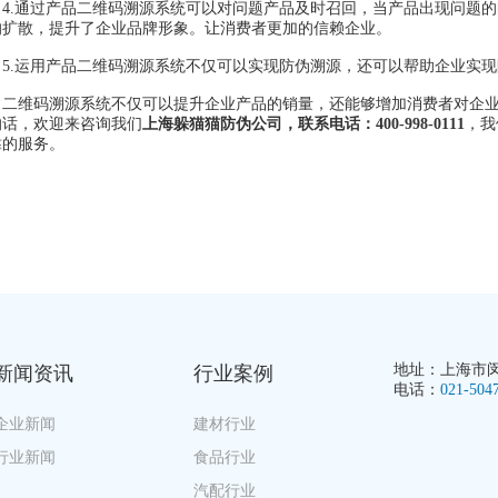
.通过产品二维码溯源系统可以对问题产品及时召回，当产品出现问题的
的扩散，提升了企业品牌形象。让消费者更加的信赖企业。
.运用产品二维码溯源系统不仅可以实现防伪溯源，还可以帮助企业实现
维码溯源系统不仅可以提升企业产品的销量，还能够增加消费者对企业
的话，欢迎来咨询我们
上海躲猫猫防伪公司，联系电话：400-998-0111
，我
靠的服务。
地址：上海市闵行
新闻资讯
行业案例
电话：
021-504
企业新闻
建材行业
行业新闻
食品行业
汽配行业