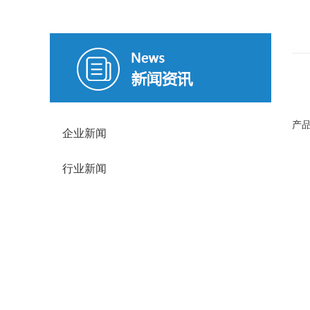
运
产
企业新闻
行业新闻